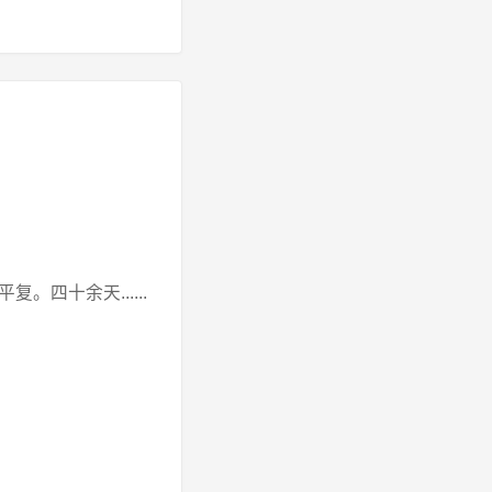
四十余天......