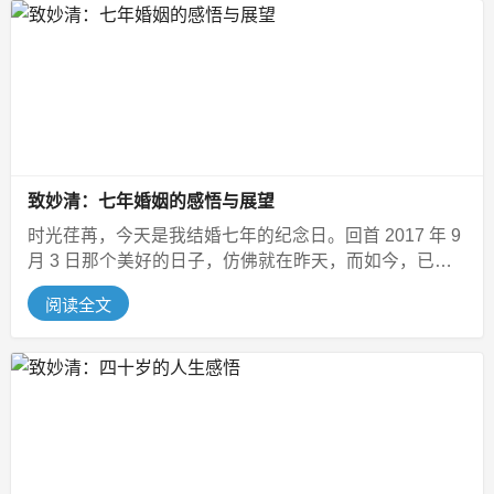
致妙清：七年婚姻的感悟与展望
时光荏苒，今天是我结婚七年的纪念日。回首 2017 年 9
月 3 日那个美好的日子，仿佛就在昨天，而如今，已携
手走过了七个春秋...
阅读全文