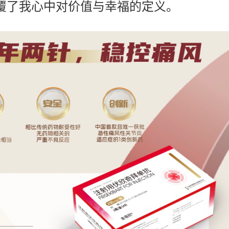
覆了我心中对价值与幸福的定义。