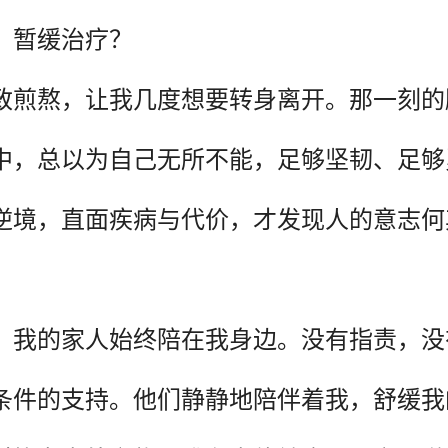
、暂缓治疗？
致煎熬，让我几度想要转身离开。那一刻的
中，总以为自己无所不能，足够坚韧、足够
逆境，直面疾病与代价，才发现人的意志何
。
，我的家人始终陪在我身边。没有指责，没
条件的支持。他们静静地陪伴着我，舒缓我