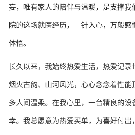
妄，唯有家人的陪伴与温暖，是支撑我
院的这场就医经历，一针入心，万般感慨
体悟。
长久以来，我始终热爱生活，热爱记录
烟火古韵、山河风光，心心念念着性能
多人间温柔。在我心里，一台精良的设
幸。我总愿意为热爱买单，为喜好付出