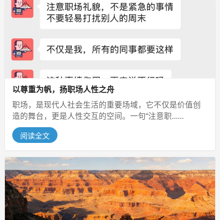
以尊重为帆，扬职场人性之舟
职场，是现代人社会生活的重要场域，它不仅是价值创
造的舞台，更是人性交互的空间。一句“注意职......
阅读全文