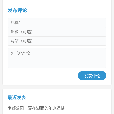
发布评论
发表评论
最近发表
南郊公园，藏在湖面的年少遗憾