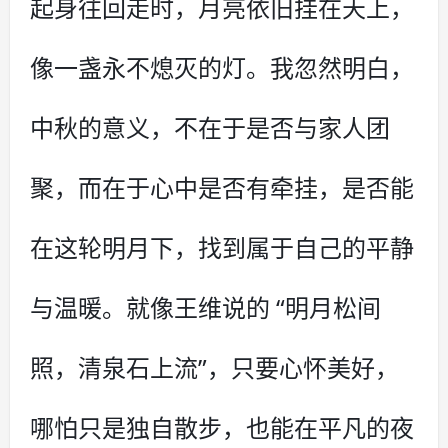
起身往回走时，月亮依旧挂在天上，
像一盏永不熄灭的灯。我忽然明白，
中秋的意义，不在于是否与家人团
聚，而在于心中是否有牵挂，是否能
在这轮明月下，找到属于自己的平静
与温暖。就像王维说的 “明月松间
照，清泉石上流”，只要心怀美好，
哪怕只是独自散步，也能在平凡的夜