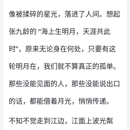
像被揉碎的星光，落进了人间。想起
张九龄的 “海上生明月，天涯共此
时”，原来无论身在何处，只要有这
轮明月在，我们就不算真正的孤单。
那些没能见面的人，那些没能说出口
的话，都能借着月光，悄悄传递。
不知不觉走到江边，江面上波光粼